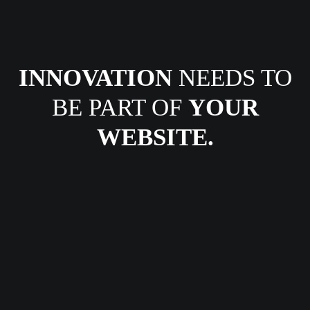
INNOVATION
NEEDS TO
BE PART OF
YOUR
WEBSITE.