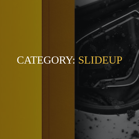
CATEGORY:
SLIDEUP